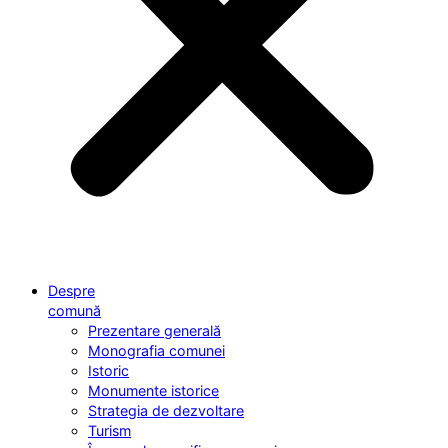
Despre
comună
Prezentare generală
Monografia comunei
Istoric
Monumente istorice
Strategia de dezvoltare
Turism