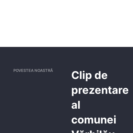
POVESTEA NOASTRĂ
Clip de
prezentare
al
comunei