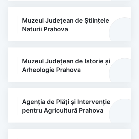
Muzeul Județean de Științele
Naturii Prahova
Muzeul Județean de Istorie și
Arheologie Prahova
Agenția de Plăți și Intervenție
pentru Agricultură Prahova