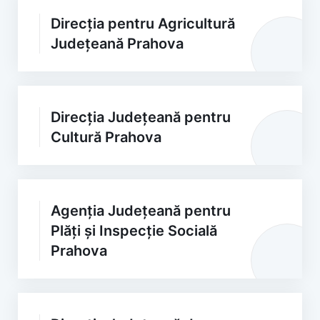
Direcția pentru Agricultură
Județeană Prahova
Direcția Județeană pentru
Cultură Prahova
Agenția Județeană pentru
Plăți și Inspecție Socială
Prahova