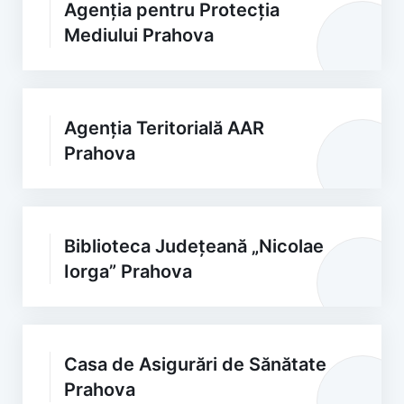
Agenția pentru Protecția
Mediului Prahova
Agenția Teritorială AAR
Prahova
Biblioteca Județeană „Nicolae
Iorga” Prahova
Casa de Asigurări de Sănătate
Prahova