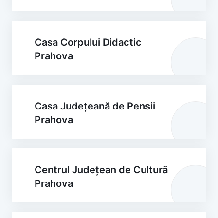
Casa Corpului Didactic
Prahova
Casa Județeană de Pensii
Prahova
Centrul Județean de Cultură
Prahova