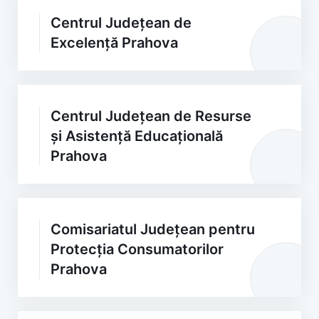
Centrul Județean de
Excelență Prahova
Centrul Județean de Resurse
și Asistență Educațională
Prahova
Comisariatul Județean pentru
Protecția Consumatorilor
Prahova