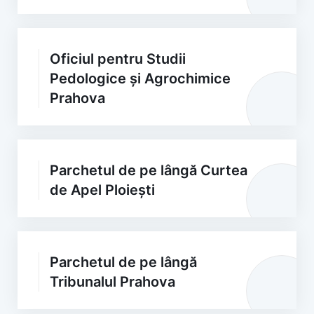
Oficiul pentru Studii
Pedologice și Agrochimice
Prahova
Parchetul de pe lângă Curtea
de Apel Ploiești
Parchetul de pe lângă
Tribunalul Prahova