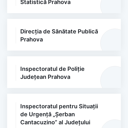
Statistică Prahova
Direcția de Sănătate Publică
Prahova
Inspectoratul de Poliție
Județean Prahova
Inspectoratul pentru Situații
de Urgență „Șerban
Cantacuzino” al Județului