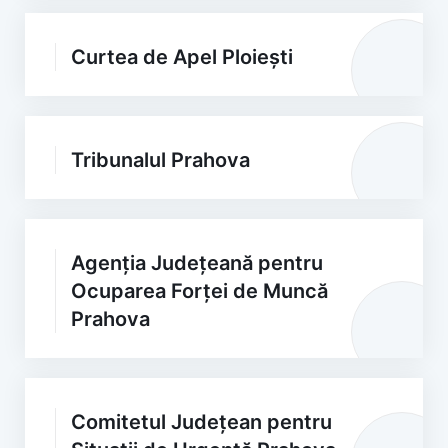
Curtea de Apel Ploiești
Tribunalul Prahova
Agenția Județeană pentru
Ocuparea Forței de Muncă
Prahova
Comitetul Județean pentru