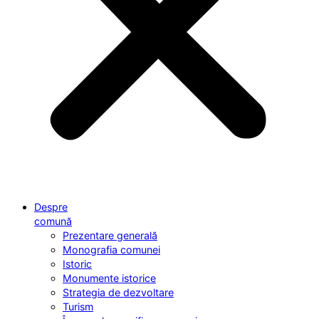
Despre
comună
Prezentare generală
Monografia comunei
Istoric
Monumente istorice
Strategia de dezvoltare
Turism