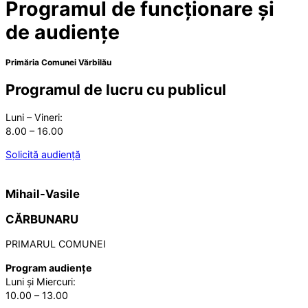
Programul de funcționare și
de audiențe
Primăria Comunei Vărbilău
Programul de lucru cu publicul
Luni – Vineri:
8.00 – 16.00
Solicită audiență
Mihail-Vasile
CĂRBUNARU
PRIMARUL COMUNEI
Program audiențe
Luni și Miercuri:
10.00 – 13.00