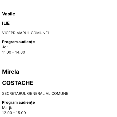
Vasile
ILIE
VICEPRIMARUL COMUNEI
Program audiențe
Joi:
11.00 – 14.00
Mirela
COSTACHE
SECRETARUL GENERAL AL COMUNEI
Program audiențe
Marți:
12.00 – 15.00