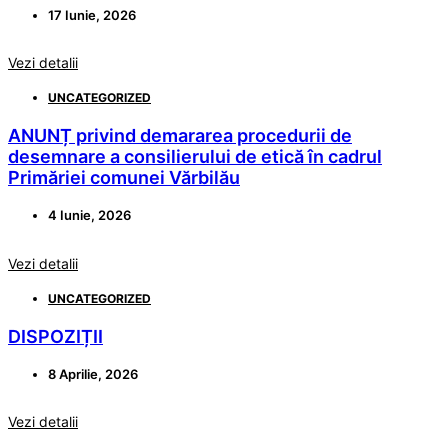
17 Iunie, 2026
Vezi detalii
UNCATEGORIZED
ANUNȚ privind demararea procedurii de
desemnare a consilierului de etică în cadrul
Primăriei comunei Vărbilău
4 Iunie, 2026
Vezi detalii
UNCATEGORIZED
DISPOZIȚII
8 Aprilie, 2026
Vezi detalii