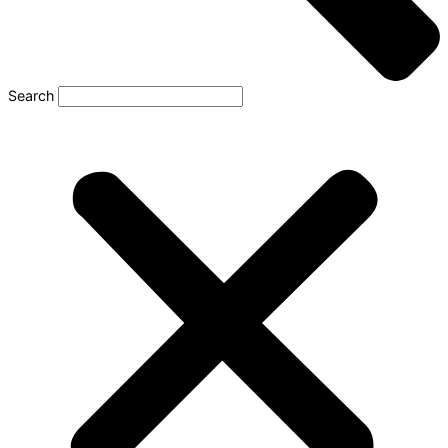
Search