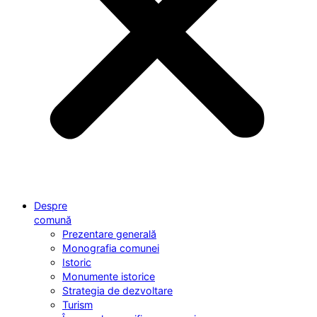
Despre
comună
Prezentare generală
Monografia comunei
Istoric
Monumente istorice
Strategia de dezvoltare
Turism