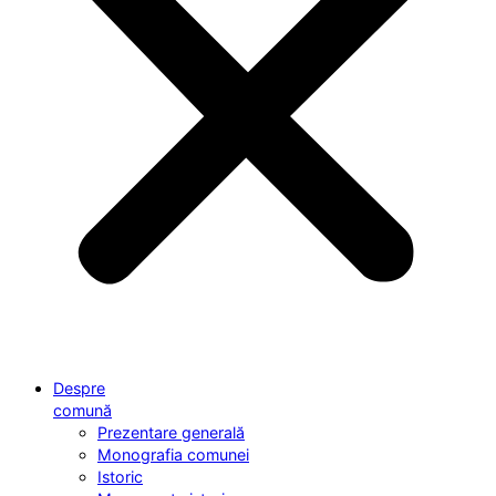
Despre
comună
Prezentare generală
Monografia comunei
Istoric