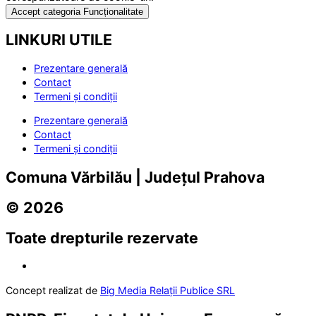
Accept categoria Funcționalitate
LINKURI UTILE
Prezentare generală
Contact
Termeni și condiții
Prezentare generală
Contact
Termeni și condiții
Comuna Vărbilău | Județul Prahova
© 2026
Toate drepturile rezervate
Concept realizat de
Big Media Relații Publice SRL