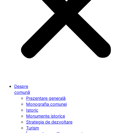
Despre
comună
Prezentare generală
Monografia comunei
Istoric
Monumente istorice
Strategia de dezvoltare
Turism