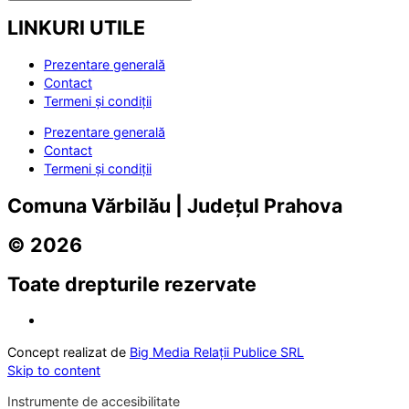
LINKURI UTILE
Prezentare generală
Contact
Termeni și condiții
Prezentare generală
Contact
Termeni și condiții
Comuna Vărbilău | Județul Prahova
© 2026
Toate drepturile rezervate
Concept realizat de
Big Media Relații Publice SRL
Skip to content
Instrumente de accesibilitate