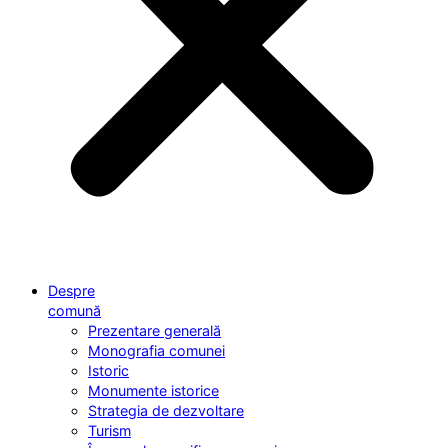
Despre
comună
Prezentare generală
Monografia comunei
Istoric
Monumente istorice
Strategia de dezvoltare
Turism