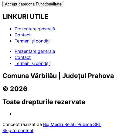
Accept categoria Funcționalitate
LINKURI UTILE
Prezentare generală
Contact
Termeni și condiții
Prezentare generală
Contact
Termeni și condiții
Comuna Vărbilău | Județul Prahova
© 2026
Toate drepturile rezervate
Concept realizat de
Big Media Relații Publice SRL
Skip to content