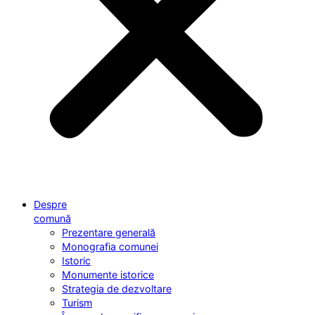
Despre
comună
Prezentare generală
Monografia comunei
Istoric
Monumente istorice
Strategia de dezvoltare
Turism