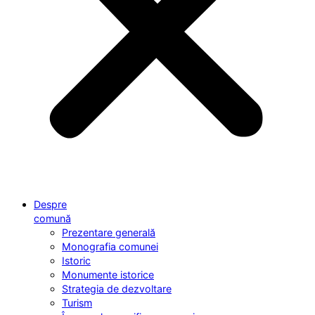
Despre
comună
Prezentare generală
Monografia comunei
Istoric
Monumente istorice
Strategia de dezvoltare
Turism